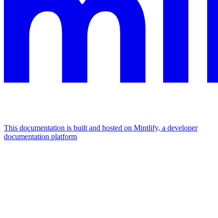
This documentation is built and hosted on Mintlify, a developer
documentation platform