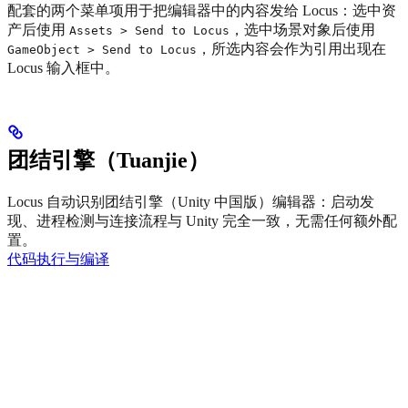
配套的两个菜单项用于把编辑器中的内容发给 Locus：选中资
产后使用
，选中场景对象后使用
Assets > Send to Locus
，所选内容会作为引用出现在
GameObject > Send to Locus
Locus 输入框中。
团结引擎（Tuanjie）
Locus 自动识别团结引擎（Unity 中国版）编辑器：启动发
现、进程检测与连接流程与 Unity 完全一致，无需任何额外配
置。
代码执行与编译