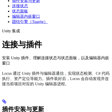
插件安装与更新
连接状态
状态面板
编辑器内嵌窗口
团结引擎（Tuanjie）
Unity 集成
连接与插件
安装 Unity 插件、理解连接状态与状态面板，以及编辑器内嵌
窗口
Locus 通过 Unity 插件与编辑器通信，实现状态检测、C# 代码
执行、资产定位等能力。插件装好后，Locus 会自动发现并连
接当前项目对应的 Unity 编辑器进程。
插件安装与更新