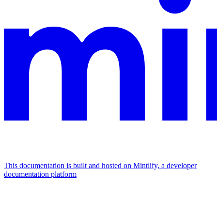
This documentation is built and hosted on Mintlify, a developer
documentation platform