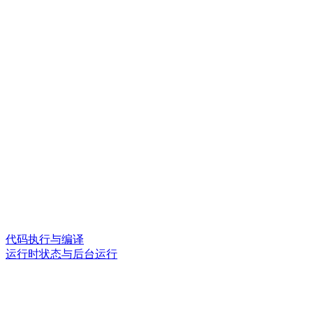
代码执行与编译
运行时状态与后台运行