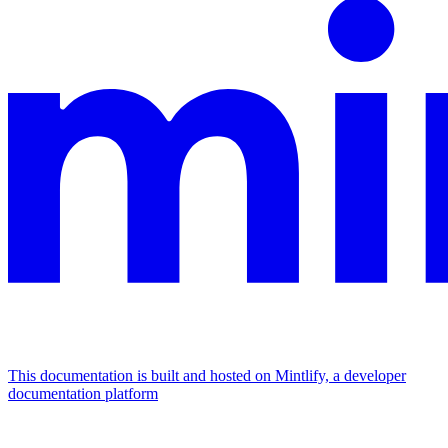
This documentation is built and hosted on Mintlify, a developer
documentation platform