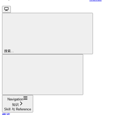
搜索...
Navigation
知识
Skill 与 Reference
概览