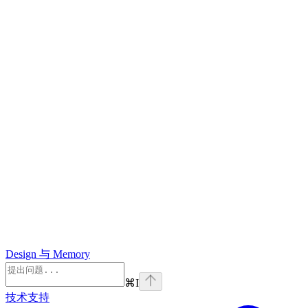
Design 与 Memory
⌘
I
技术支持