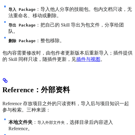
：导入他人分享的技能包。包内文档只读，无
导入 Package
法重命名、移动或删除。
：把自己的 Skill 导出为包文件，分享给团
导出 Package
队。
：整包移除。
删除 Package
包内容需要修改时，由包作者更新版本后重新导入；插件提供
的 Skill 同样只读，随插件更新，见
插件与视图
。
Reference：外部资料
Reference 存放项目之外的只读资料，导入后与项目知识一起
参与检索。三种来源：
本地文件夹
：
，选择目录后内容进入
导入外部文件夹
Reference。