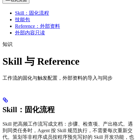
Skill：固化流程
技能包
Reference：外部资料
外部内容只读
知识
Skill 与 Reference
工作流的固化与触发配置，外部资料的导入与同步
Skill：固化流程
Skill 把高频工作流写成文档：步骤、检查项、产出格式。遇
到同类任务时，Agent 按 Skill 规范执行，不需要每次重新交
代。策划等非程序成员按程序预先写好的 Skill 开发功能，也