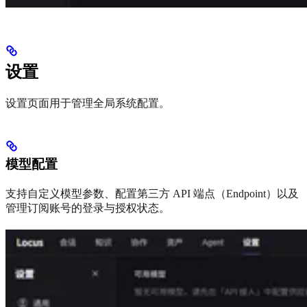
设置
设置页面用于管理全局系统配置。
模型配置
支持自定义模型参数、配置第三方 API 端点（Endpoint）以及
管理订阅账号的登录与授权状态。