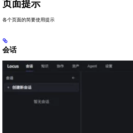
页面提示
各个页面的简要使用提示
会话