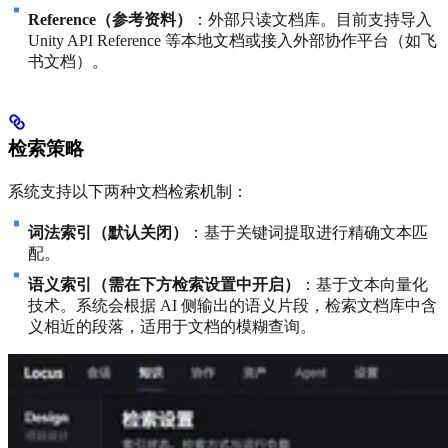
Reference（参考资料）
：外部只读文档库。目前支持导入
Unity API Reference 等本地文档或接入外部协作平台（如飞
书文档）。
检索策略
系统支持以下两种文档检索机制：
词法索引（默认关闭）
：基于关键词提取进行精确文本匹
配。
语义索引（需在下方检索设置中开启）
：基于文本向量化
技术。系统会根据 AI 侧输出的语义片段，检索文档库中含
义相近的段落，适用于文档的模糊查询。