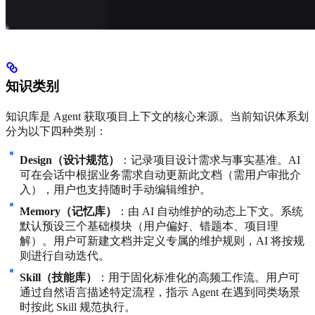
知识类别
知识库是 Agent 获取项目上下文的核心来源。当前知识体系划
分为以下四种类别：
Design（设计规范）
：记录项目设计需求与事实基准。AI
可在会话中根据业务需求自动更新此文档（需用户审批介
入），用户也支持随时手动编辑维护。
Memory（记忆库）
：由 AI 自动维护的动态上下文。系统
默认预设三个基础模块（用户偏好、错题本、项目理
解）。用户可新建文档并定义专属的维护规则，AI 将按规
则进行自动迭代。
Skill（技能库）
：用于固化标准化的高频工作流。用户可
通过自然语言描述特定流程，指示 Agent 在遇到同类场景
时按此 Skill 规范执行。